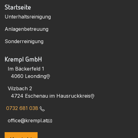
Startseite
Unterhaltsreinigung
Anlagenbetreuung
Sonderreinigung
Krempl GmbH
Im Bäckerfeld 1
4060 Leonding
Vilzbach 2
4724 Eschenau im Hausruckkreis
0732 681 038
office@krempl.at