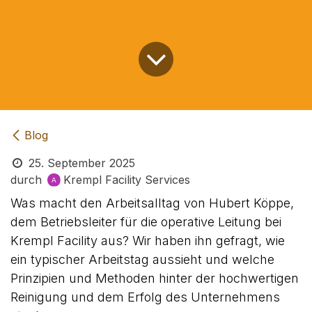
Blog
25. September 2025
durch
Krempl Facility Services
Was macht den Arbeitsalltag von Hubert Köppe,
dem Betriebsleiter für die operative Leitung bei
Krempl Facility aus? Wir haben ihn gefragt, wie
ein typischer Arbeitstag aussieht und welche
Prinzipien und Methoden hinter der hochwertigen
Reinigung und dem Erfolg des Unternehmens