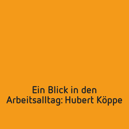
Ein Blick in den
Arbeitsalltag: Hubert Köppe