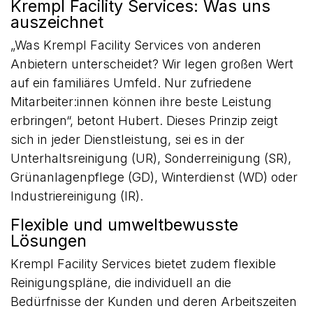
Krempl Facility Services: Was uns
auszeichnet
„Was Krempl Facility Services von anderen
Anbietern unterscheidet? Wir legen großen Wert
auf ein familiäres Umfeld. Nur zufriedene
Mitarbeiter:innen können ihre beste Leistung
erbringen“, betont Hubert. Dieses Prinzip zeigt
sich in jeder Dienstleistung, sei es in der
Unterhaltsreinigung (UR), Sonderreinigung (SR),
Grünanlagenpflege (GD), Winterdienst (WD) oder
Industriereinigung (IR).
Flexible und umweltbewusste
Lösungen
Krempl Facility Services bietet zudem flexible
Reinigungspläne, die individuell an die
Bedürfnisse der Kunden und deren Arbeitszeiten