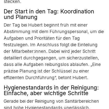
stecken.
Der Start in den Tag: Koordination
und Planung
Der Tag bei Hubert beginnt früh mit einer
Abstimmung mit dem Führungspersonal, um die
Aufgaben und Prioritäten für den Tag
festzulegen. Im Anschluss folgt die Einteilung
der Mitarbeiter:innen. Dabei wird jeder Schritt
detailliert durchgegangen, um sicherzustellen,
dass alle Aufgaben reibungslos ablaufen. „Eine
präzise Planung ist der Schlüssel zu einer
effizienten Durchführung“, betont Hubert.
Hygienestandards in der Reinigung:
Einfache, aber wichtige Schritte
Gerade bei der Reinigung von Sanitärbereichen
sind hohe Hygienestandards unerlässlich.