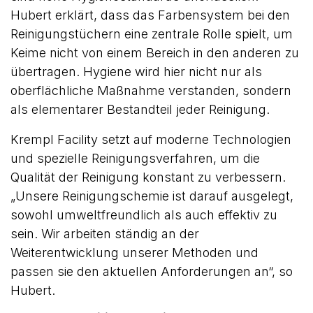
Hubert erklärt, dass das Farbensystem bei den
Reinigungstüchern eine zentrale Rolle spielt, um
Keime nicht von einem Bereich in den anderen zu
übertragen. Hygiene wird hier nicht nur als
oberflächliche Maßnahme verstanden, sondern
als elementarer Bestandteil jeder Reinigung.
Krempl Facility setzt auf moderne Technologien
und spezielle Reinigungsverfahren, um die
Qualität der Reinigung konstant zu verbessern.
„Unsere Reinigungschemie ist darauf ausgelegt,
sowohl umweltfreundlich als auch effektiv zu
sein. Wir arbeiten ständig an der
Weiterentwicklung unserer Methoden und
passen sie den aktuellen Anforderungen an“, so
Hubert.