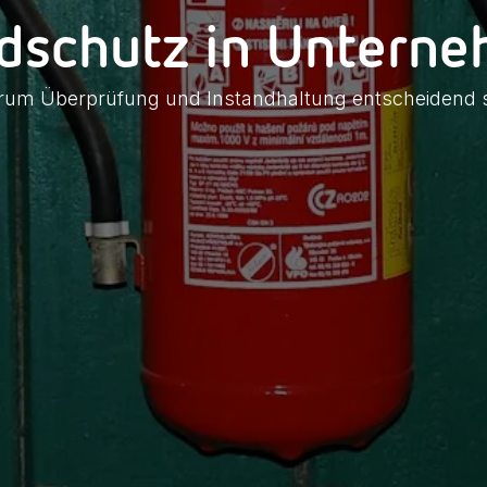
dschutz in Untern
um Überprüfung und Instandhaltung entscheidend 